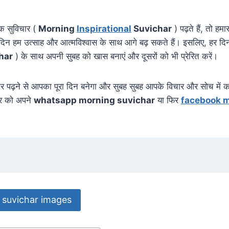
यक सुविचार (
Morning
Inspirational
Suvichar
) पढ़ते हैं, तो हम
े दिन हम उत्साह और आत्मविश्वास के साथ आगे बढ़ सकते हैं। इसलिए, हर द
har
) के साथ अपनी सुबह को खास बनाएं और दूसरों को भी प्रेरित करें।
िचार पढ़ने से आपका पूरा दिन बनेगा और सुबह सुबह आपके विचार और सोच में 
र को अपने
whatsapp morning suvichar
या फिर
facebook m
suvichar images