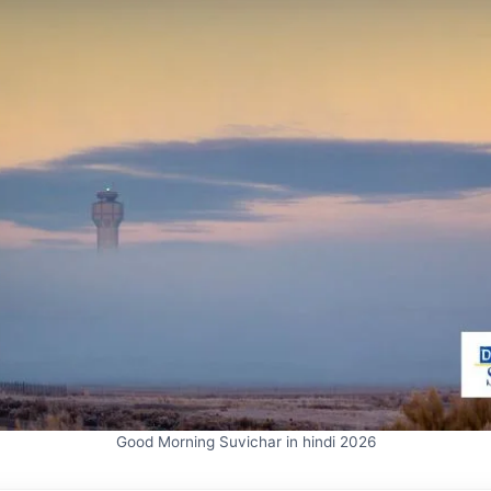
Good Morning Suvichar in hindi 2026