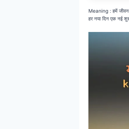
Meaning : हमें जीवन 
हर नया दिन एक नई शुर