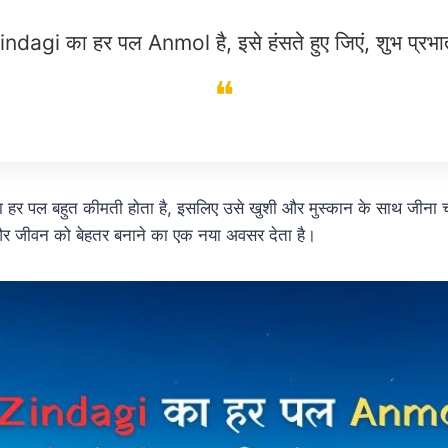
indagi का हर पल Anmol है, इसे हंसते हुए जिएं, शुभ प्रभा
हर पल बहुत कीमती होता है, इसलिए उसे खुशी और मुस्कान के साथ जीना 
 और जीवन को बेहतर बनाने का एक नया अवसर देता है।