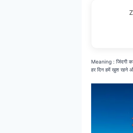
Z
Meaning : जिंदगी का 
हर दिन हमें खुश रहने