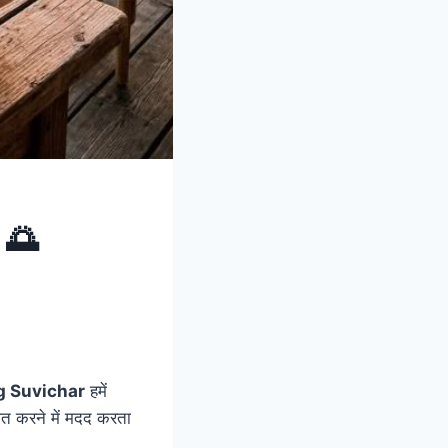
 🌅
g Suvichar
हमें
त करने में मदद करता