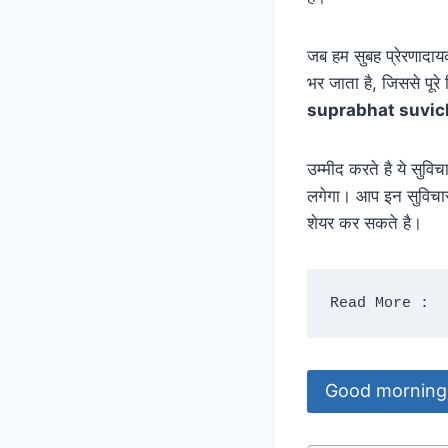
जब हम सुबह प्रेरणादा
भर जाता है, जिससे पूर
suprabhat suvic
उम्मीद करते है ये सुव
लगेगा। आप इन सुविचा
शेयर कर सकते है।
Read More : 
Good morning 