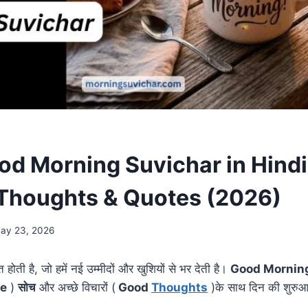
d Morning Suvichar in Hindi
 Thoughts & Quotes (2026)
ay 23, 2026
ोती है, जो हमें नई उम्मीदों और खुशियों से भर देती है।
Good Mornin
ve
)
सोच
और अच्छे विचारों (
Good
Thoughts
)के साथ दिन की शुरुआ