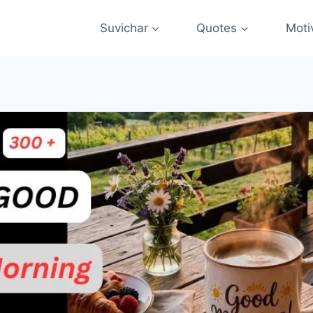
Suvichar
Quotes
Moti