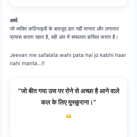
अर्थ:
जो व्यक्ति कठिनाइयों के बावजूद हार नहीं मानता और लगातार
प्रयास करता रहता है, वही अंत में सफलता हासिल करता है।
Jeevan me safalata wahi pata hai jo kabhi haar
nahi manta…!!
“जो बीत गया उस पर रोने से अच्छा है आने वाले
कल के लिए मुस्कुराना।”