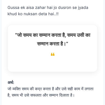
Gussa ek aisa zahar hai jo dusron se jyada
khud ko nuksan deta hai..!!
“जो समय का सम्मान करता है, समय उसी का
सम्मान करता है।”
अर्थ:
जो व्यक्ति समय की कद्र करता है और उसे सही काम में लगाता
है, समय भी उसे सफलता और सम्मान दिलाता है।