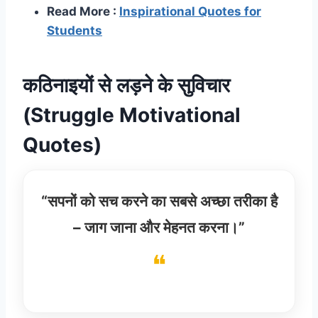
Read More :
Inspirational Quotes for
Students
कठिनाइयों से लड़ने के सुविचार
(Struggle Motivational
Quotes)
“सपनों को सच करने का सबसे अच्छा तरीका है
– जाग जाना और मेहनत करना।”