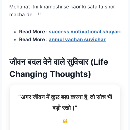
Mehanat itni khamoshi se kaor ki safalta shor
macha de….!!
Read More :
success motivational shayari
Read More :
anmol vachan suvichar
जीवन बदल देने वाले सुविचार (Life
Changing Thoughts)
“अगर जीवन में कुछ बड़ा करना है, तो सोच भी
बड़ी रखो।”