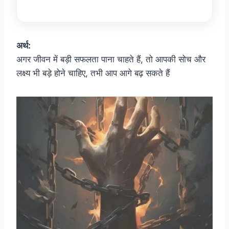
अर्थ:
अगर जीवन में बड़ी सफलता पाना चाहते हैं, तो आपकी सोच और
लक्ष्य भी बड़े होने चाहिए, तभी आप आगे बढ़ सकते हैं