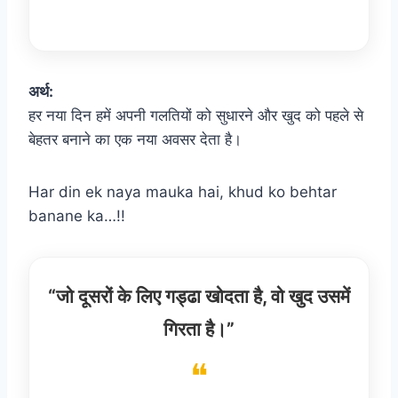
अर्थ:
हर नया दिन हमें अपनी गलतियों को सुधारने और खुद को पहले से
बेहतर बनाने का एक नया अवसर देता है।
Har din ek naya mauka hai, khud ko behtar
banane ka…!!
“जो दूसरों के लिए गड्ढा खोदता है, वो खुद उसमें
गिरता है।”