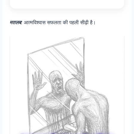
मतलब
:
आत्मविश्वास सफलता की पहली सीढ़ी है।