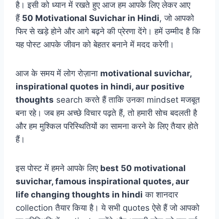
है। इसी को ध्यान में रखते हुए आज हम आपके लिए लेकर आए
हैं
50 Motivational Suvichar in Hindi
, जो आपको
फिर से खड़े होने और आगे बढ़ने की प्रेरणा देंगे। हमें उम्मीद है कि
यह पोस्ट आपके जीवन को बेहतर बनाने में मदद करेगी।
आज के समय में लोग रोज़ाना
motivational suvichar,
inspirational quotes in hindi, aur positive
thoughts
search करते हैं ताकि उनका mindset मजबूत
बना रहे। जब हम अच्छे विचार पढ़ते हैं, तो हमारी सोच बदलती है
और हम मुश्किल परिस्थितियों का सामना करने के लिए तैयार होते
हैं।
इस पोस्ट में हमने आपके लिए
best 50 motivational
suvichar, famous inspirational quotes, aur
life changing thoughts in hindi
का शानदार
collection तैयार किया है। ये सभी quotes ऐसे हैं जो आपको