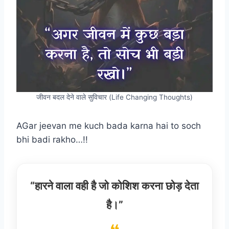
जीवन बदल देने वाले सुविचार (Life Changing Thoughts)
AGar jeevan me kuch bada karna hai to soch
bhi badi rakho…!!
“हारने वाला वही है जो कोशिश करना छोड़ देता
है।”