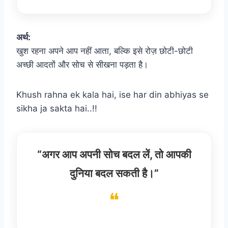
अर्थ:
खुश रहना अपने आप नहीं आता, बल्कि इसे रोज़ छोटी-छोटी
अच्छी आदतों और सोच से सीखना पड़ता है।
Khush rahna ek kala hai, ise har din abhiyas se
sikha ja sakta hai..!!
“अगर आप अपनी सोच बदल लें, तो आपकी
दुनिया बदल सकती है।”