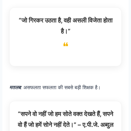
“जो गिरकर उठता है, वही असली विजेता होता
है।”
मतलब
:
असफलता सफलता की सबसे बड़ी शिक्षक है।
“सपने वो नहीं जो हम सोते वक्त देखते हैं, सपने
वो हैं जो हमें सोने नहीं देते।” – ए.पी.जे. अब्दुल