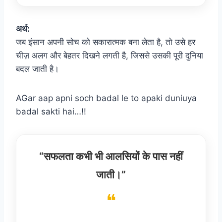
अर्थ:
जब इंसान अपनी सोच को सकारात्मक बना लेता है, तो उसे हर
चीज़ अलग और बेहतर दिखने लगती है, जिससे उसकी पूरी दुनिया
बदल जाती है।
AGar aap apni soch badal le to apaki duniuya
badal sakti hai…!!
“सफलता कभी भी आलसियों के पास नहीं
जाती।”