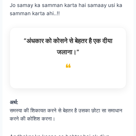
Jo samay ka samman karta hai samaay usi ka
samman karta ahi..!!
“अंधकार को कोसने से बेहतर है एक दीया
जलाना।”
अर्थ:
समस्या की शिकायत करने से बेहतर है उसका छोटा सा समाधान
करने की कोशिश करना।