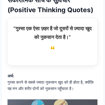
(Positive Thinking Quotes)
“गुस्सा एक ऐसा ज़हर है जो दूसरों से ज़्यादा खुद
को नुकसान देता है।”
अर्थ:
गुस्सा करने से सबसे ज्यादा नुकसान खुद को ही होता है, क्योंकि
यह मन और शरीर दोनों को नुकसान पहुँचाता है।