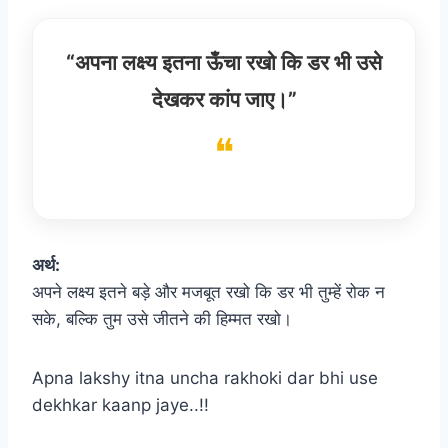
“अपना लक्ष्य इतना ऊँचा रखो कि डर भी उसे
देखकर कांप जाए।”
अर्थ:
अपने लक्ष्य इतने बड़े और मजबूत रखो कि डर भी तुम्हें रोक न
सके, बल्कि तुम उसे जीतने की हिम्मत रखो।
Apna lakshy itna uncha rakhoki dar bhi use
dekhkar kaanp jaye..!!