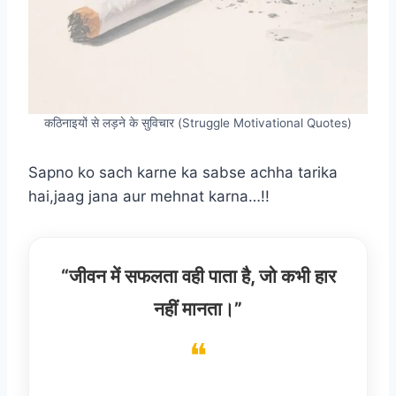
कठिनाइयों से लड़ने के सुविचार (Struggle Motivational Quotes)
Sapno ko sach karne ka sabse achha tarika
hai,jaag jana aur mehnat karna…!!
“जीवन में सफलता वही पाता है, जो कभी हार
नहीं मानता।”