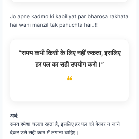
Jo apne kadmo ki kabiliyat par bharosa rakhata
hai wahi manzil tak pahuchta hai..!!
“समय कभी किसी के लिए नहीं रुकता, इसलिए
हर पल का सही उपयोग करो।”
अर्थ:
समय हमेशा चलता रहता है, इसलिए हर पल को बेकार न जाने
देकर उसे सही काम में लगाना चाहिए।