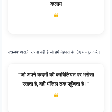
कलाम
मतलब
:
असली सपना वही है जो हमें मेहनत के लिए मजबूर करे।
“जो अपने कदमों की काबिलियत पर भरोसा
रखता है, वही मंज़िल तक पहुँचता है।”