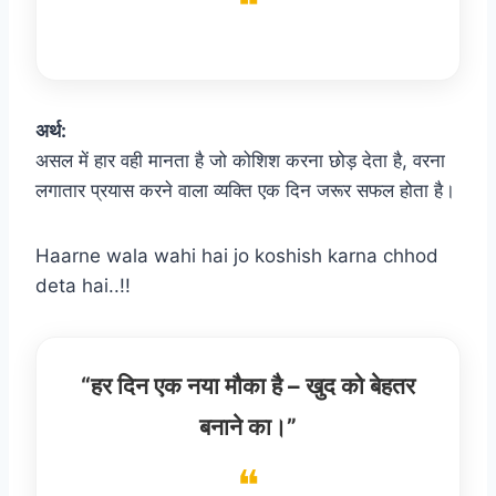
अर्थ:
असल में हार वही मानता है जो कोशिश करना छोड़ देता है, वरना
लगातार प्रयास करने वाला व्यक्ति एक दिन जरूर सफल होता है।
Haarne wala wahi hai jo koshish karna chhod
deta hai..!!
“हर दिन एक नया मौका है – खुद को बेहतर
बनाने का।”