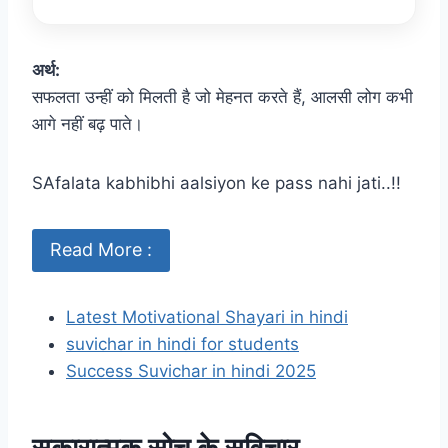
अर्थ:
सफलता उन्हीं को मिलती है जो मेहनत करते हैं, आलसी लोग कभी
आगे नहीं बढ़ पाते।
SAfalata kabhibhi aalsiyon ke pass nahi jati..!!
Read More :
Latest Motivational Shayari in hindi
suvichar in hindi for students
Success Suvichar in hindi 2025
सकारात्मक सोच के सुविचार