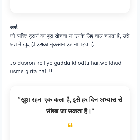
अर्थ:
जो व्यक्ति दूसरों का बुरा सोचता या उनके लिए चाल चलता है, उसे
अंत में खुद ही उसका नुकसान उठाना पड़ता है।
Jo dusron ke liye gadda khodta hai,wo khud
usme girta hai..!!
“खुश रहना एक कला है, इसे हर दिन अभ्यास से
सीखा जा सकता है।”