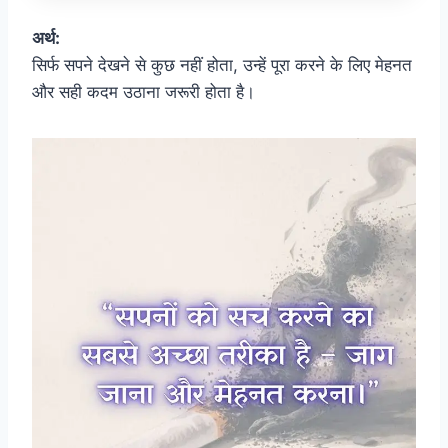
अर्थ:
सिर्फ सपने देखने से कुछ नहीं होता, उन्हें पूरा करने के लिए मेहनत
और सही कदम उठाना जरूरी होता है।