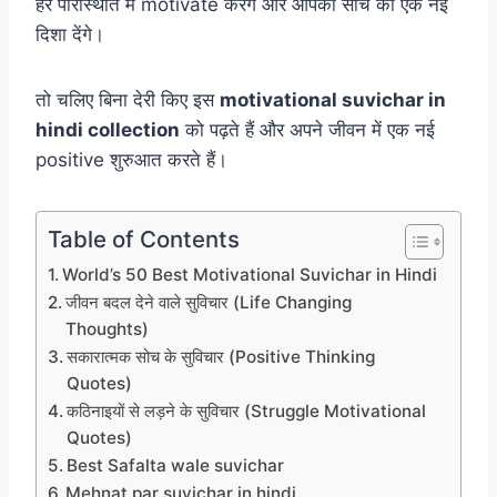
हर परिस्थिति में motivate करेंगे और आपकी सोच को एक नई
दिशा देंगे।
तो चलिए बिना देरी किए इस
motivational suvichar in
hindi collection
को पढ़ते हैं और अपने जीवन में एक नई
positive शुरुआत करते हैं।
Table of Contents
World’s 50 Best Motivational Suvichar in Hindi
जीवन बदल देने वाले सुविचार (Life Changing
Thoughts)
सकारात्मक सोच के सुविचार (Positive Thinking
Quotes)
कठिनाइयों से लड़ने के सुविचार (Struggle Motivational
Quotes)
Best Safalta wale suvichar
Mehnat par suvichar in hindi