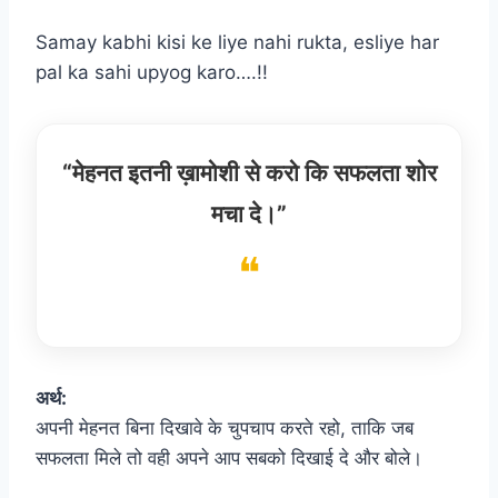
Samay kabhi kisi ke liye nahi rukta, esliye har
pal ka sahi upyog karo….!!
“मेहनत इतनी ख़ामोशी से करो कि सफलता शोर
मचा दे।”
अर्थ:
अपनी मेहनत बिना दिखावे के चुपचाप करते रहो, ताकि जब
सफलता मिले तो वही अपने आप सबको दिखाई दे और बोले।