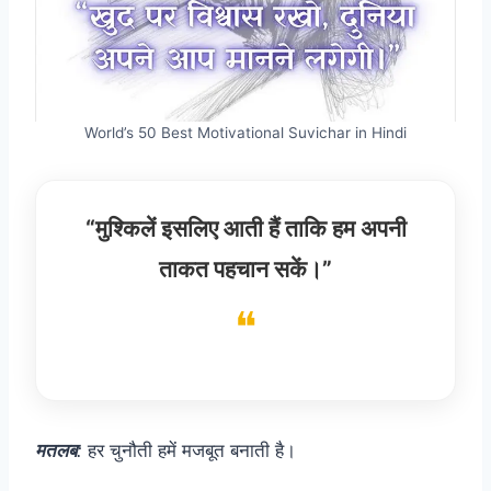
World’s 50 Best Motivational Suvichar in Hindi
“मुश्किलें इसलिए आती हैं ताकि हम अपनी
ताकत पहचान सकें।”
मतलब
:
हर चुनौती हमें मजबूत बनाती है।