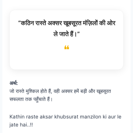
“कठिन रास्ते अक्सर खूबसूरत मंज़िलों की ओर
ले जाते हैं।”
अर्थ:
जो रास्ते मुश्किल होते हैं, वही अक्सर हमें बड़ी और खूबसूरत
सफलता तक पहुँचाते हैं।
Kathin raste aksar khubsurat manzilon ki aur le
jate hai..!!