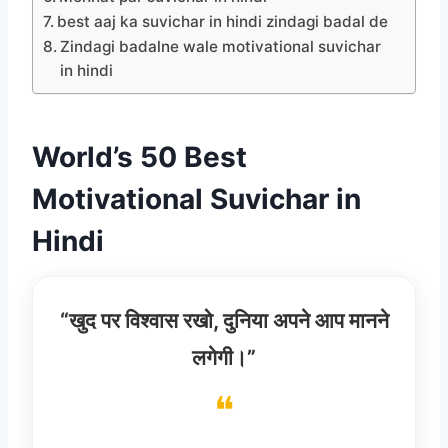
best aaj ka suvichar in hindi zindagi badal de
Zindagi badalne wale motivational suvichar
in hindi
World’s 50 Best
Motivational Suvichar in
Hindi
“खुद पर विश्वास रखो, दुनिया अपने आप मानने
लगेगी।”