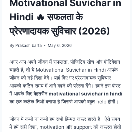
Motivational Suvichar in
Hindi 🔥 सफलता के
प्रेरणादायक सुविचार (2026)
By
Prakash barfa
May 6, 2026
अगर आप अपने जीवन में सफलता, पॉजिटिव सोच और मोटिवेशन
चाहते हैं, तो ये Motivational Suvichar in Hindi आपके
जीवन को नई दिशा देंगे। यहां दिए गए प्रेरणादायक सुविचार
आपको कठिन समय में आगे बढ़ने की प्रेरणा देंगे। हमने इस पोस्ट
में आपके लिए बेहतरीन
motivational suvichar in hindi
का एक कलेक तिओं बनाया है जिससे आपको बहुत help होगी।
जीवन में कभी ना कभी हम सभी हिम्मत जरूर हारते हैं। ऐसे समय
में हमें सही दिशा, motivation और support की जरूरत होती