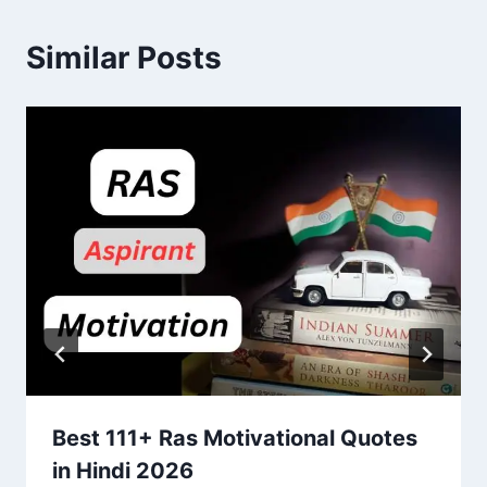
Similar Posts
Best 111+ Ras Motivational Quotes
in Hindi 2026