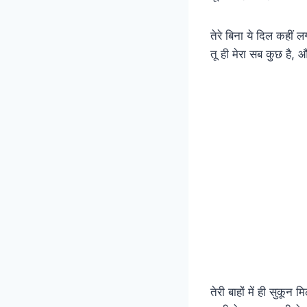
तेरे बिना ये दिल कहीं ल
तू ही मेरा सब कुछ है, 
तेरी बाहों में ही सुकून म