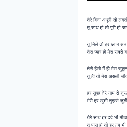
तेरे बिना अधूरी सी लगत
तू साथ हो तो पूरी हो जा
तू मिले तो हर ख्वाब सच
तेरा प्यार ही मेरा सबसे
तेरी हँसी में ही मेरा सुकू
तू ही तो मेरा असली जी
हर सुबह तेरे नाम से शुरू
मेरी हर खुशी तुझसे जुड़
तेरे साथ हर दर्द भी मीठ
तू पास हो तो हर ग़म भ