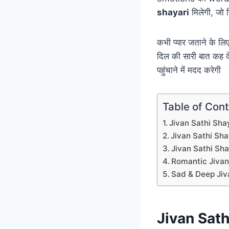
shayari
मिलेगी, जो 
कभी प्यार जताने के ल
दिल की सारी बात कह 
पहुंचाने में मदद करेगी
Table of Con
Jivan Sathi Shay
Jivan Sathi Shay
Jivan Sathi Shay
Romantic Jivan S
Sad & Deep Jivan
Jivan Sath