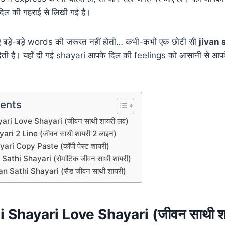
दिल की गहराई से लिखी गई है।
िए बड़े-बड़े words की जरूरत नहीं होती… कभी-कभी एक छोटी सी
jivan 
देती है। यहाँ दी गई shayari आपके दिल की feelings को आसानी से आ
tents
ari Love Shayari (जीवन साथी शायरी लव)
ari 2 Line (जीवन साथी शायरी 2 लाइन)
ari Copy Paste (कॉपी पेस्ट शायरी)
athi Shayari (रोमांटिक जीवन साथी शायरी)
 Sathi Shayari (सैड जीवन साथी शायरी)
i Shayari Love Shayari (जीवन साथी श