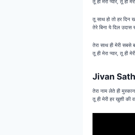
तू ही मेरा प्यार, तू ही म
तू साथ हो तो हर दिन ख
तेरे बिना ये दिल उदास 
तेरा साथ ही मेरी सबसे ब
तू ही मेरा प्यार, तू ही म
Jivan Sathi
तेरा नाम लेते ही मुस्का
तू ही मेरी हर खुशी की