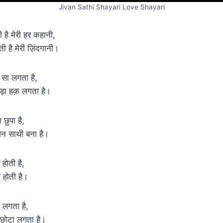
Jivan Sathi Shayari Love Shayari
ी है मेरी हर कहानी,
ती है मेरी ज़िंदगानी।
 सा लगता है,
 बड़ा हक़ लगता है।
न छुपा है,
वन साथी बना है।
 होती है,
ी होती है।
ा लगता है,
ी छोटा लगता है।