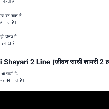
ेरा मिलता है।
ास बन जाता है,
रह जाता है।
ड़ी दौलत है,
ेरी इबादत है।
 Shayari 2 Line (जीवन साथी शायरी 2 ल
न आ जाती है,
 वजह बन जाती है।