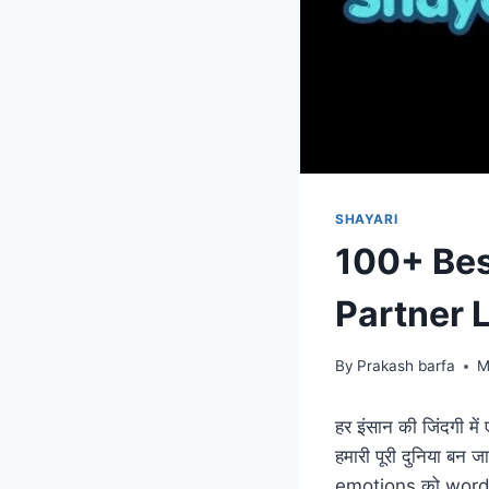
SHAYARI
100+ Best
Partner 
By
Prakash barfa
M
हर इंसान की जिंदगी में
हमारी पूरी दुनिया बन
emotions को words 