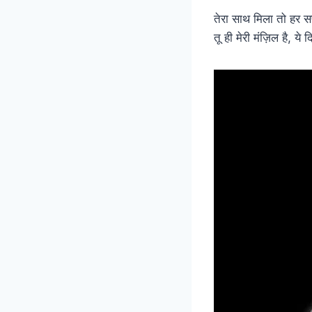
तेरा साथ मिला तो हर
तू ही मेरी मंज़िल है, य