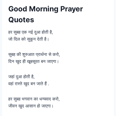
Good Morning Prayer
Quotes
हर सुबह एक नई दुआ होती है,
जो दिल को सुकून देती है।
सुबह की शुरुआत प्रार्थना से करो,
दिन खुद ही खूबसूरत बन जाएगा।
जहां दुआ होती है,
वहां रास्ते खुद बन जाते हैं .
हर सुबह भगवान का धन्यवाद करो,
जीवन खुद आसान हो जाएगा।