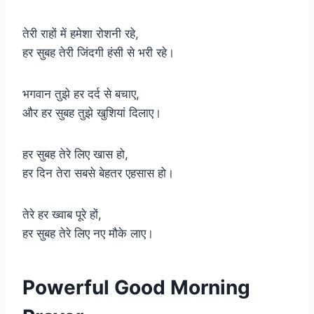
तेरी राहों में हमेशा रोशनी रहे,
हर सुबह तेरी जिंदगी हंसी से भरी रहे।
भगवान तुझे हर दर्द से बचाए,
और हर सुबह तुझे खुशियां दिलाए।
हर सुबह तेरे लिए खास हो,
हर दिन तेरा सबसे बेहतर एहसास हो।
तेरे हर ख्वाब पूरे हों,
हर सुबह तेरे लिए नए मौके लाए।
Powerful Good Morning