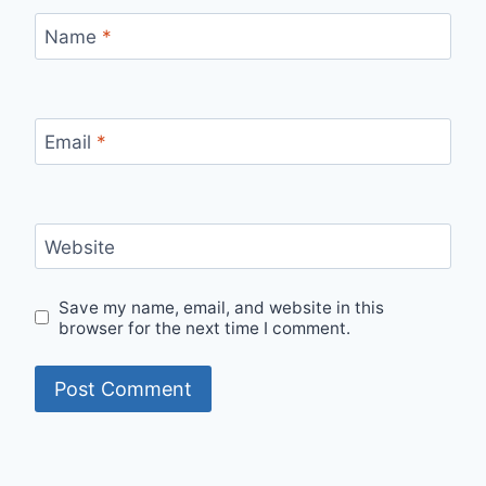
Name
*
Email
*
Website
Save my name, email, and website in this
browser for the next time I comment.