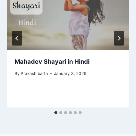
Mahadev Shayari in Hindi
By
Prakash barfa
January 3, 2026