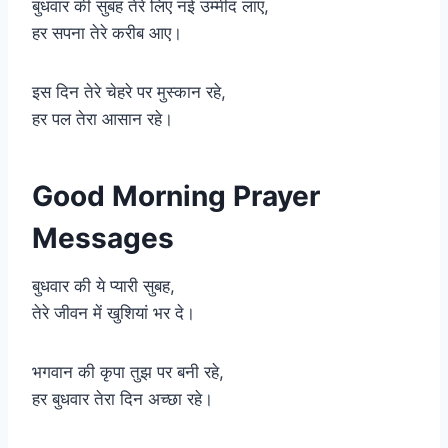
बुधवार की सुबह तेरे लिए नई उम्मीद लाए,
हर सपना तेरे करीब आए।
इस दिन तेरे चेहरे पर मुस्कान रहे,
हर पल तेरा आसान रहे।
Good Morning Prayer
Messages
बुधवार की ये प्यारी सुबह,
तेरे जीवन में खुशियां भर दे।
भगवान की कृपा तुझ पर बनी रहे,
हर बुधवार तेरा दिन अच्छा रहे।