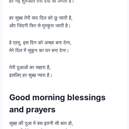
हर नई शुरुआत तेरी दया सी लगती है।
हर सुबह तेरी याद दिल को छू जाती है,
और जिंदगी फिर से मुस्कुरा जाती है।
हे प्रभु, इस दिन को अच्छा बना देना,
मेरे दिल में सुकून का घर बना देना।
तेरी दुआओं का सहारा है,
इसलिए हर सुबह प्यारा है।
Good morning blessings
and prayers
सुबह की दुआ में बस इतनी सी बात हो,