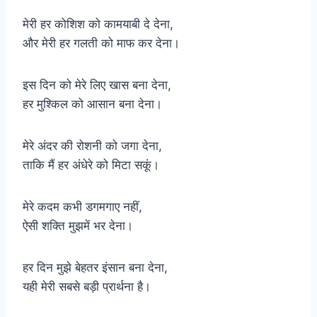
मेरी हर कोशिश को कामयाबी दे देना,
और मेरी हर गलती को माफ कर देना।
इस दिन को मेरे लिए खास बना देना,
हर मुश्किल को आसान बना देना।
मेरे अंदर की रोशनी को जगा देना,
ताकि मैं हर अंधेरे को मिटा सकूं।
मेरे कदम कभी डगमगाए नहीं,
ऐसी शक्ति मुझमें भर देना।
हर दिन मुझे बेहतर इंसान बना देना,
यही मेरी सबसे बड़ी प्रार्थना है।