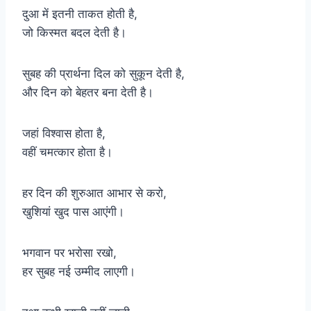
दुआ में इतनी ताकत होती है,
जो किस्मत बदल देती है।
सुबह की प्रार्थना दिल को सुकून देती है,
और दिन को बेहतर बना देती है।
जहां विश्वास होता है,
वहीं चमत्कार होता है।
हर दिन की शुरुआत आभार से करो,
खुशियां खुद पास आएंगी।
भगवान पर भरोसा रखो,
हर सुबह नई उम्मीद लाएगी।