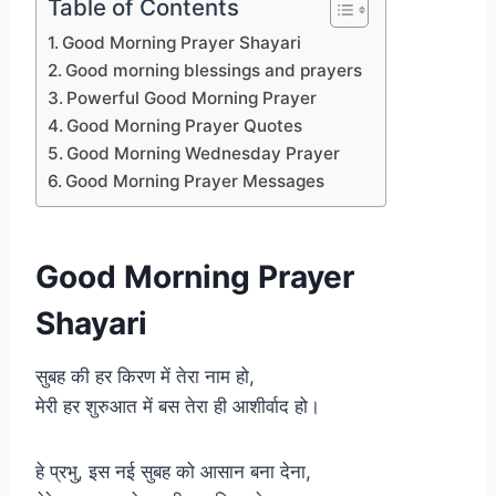
Table of Contents
Good Morning Prayer Shayari
Good morning blessings and prayers
Powerful Good Morning Prayer
Good Morning Prayer Quotes
Good Morning Wednesday Prayer
Good Morning Prayer Messages
Good Morning Prayer
Shayari
सुबह की हर किरण में तेरा नाम हो,
मेरी हर शुरुआत में बस तेरा ही आशीर्वाद हो।
हे प्रभु, इस नई सुबह को आसान बना देना,