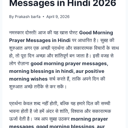
Messages in Hindi 2026
By
Prakash barfa
April 9, 2026
नमस्कार दोस्तों! आज की यह खास पोस्ट
Good Morning
Prayer Messages in Hindi
पर आधारित है। सुबह की
शुरुआत अगर एक अच्छी प्रार्थना और सकारात्मक विचारों के साथ
हो, तो पूरा दिन अच्छा और शांतिपूर्ण बन जाता है। इसी वजह से
लोग रोज़ाना
good morning prayer messages,
morning blessings in hindi, aur positive
morning wishes
सर्च करते हैं, ताकि अपने दिन की
शुरुआत अच्छे तरीके से कर सकें।
प्रार्थना केवल शब्द नहीं होती, बल्कि यह हमारे दिल की सच्ची
भावना होती है जो हमें अंदर से शांति, विश्वास और सकारात्मक
ऊर्जा देती है। जब आप सुबह उठकर
morning prayer
messages, good morning blessings, aur