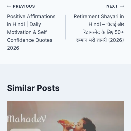
Post
PREVIOUS
NEXT
Positive Affirmations
Retirement Shayari in
navigation
in Hindi | Daily
Hindi – विदाई और
Motivation & Self
रिटायरमेंट के लिए 50+
Confidence Quotes
सम्मान भरी शायरी (2026)
2026
Similar Posts