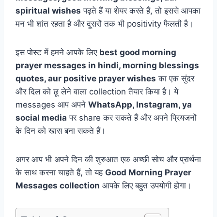
spiritual wishes
पढ़ते हैं या शेयर करते हैं, तो इससे आपका
मन भी शांत रहता है और दूसरों तक भी positivity फैलती है।
इस पोस्ट में हमने आपके लिए
best good morning
prayer messages in hindi, morning blessings
quotes, aur positive prayer wishes
का एक सुंदर
और दिल को छू लेने वाला collection तैयार किया है। ये
messages आप अपने
WhatsApp, Instagram, ya
social media
पर share कर सकते हैं और अपने प्रियजनों
के दिन को खास बना सकते हैं।
अगर आप भी अपने दिन की शुरुआत एक अच्छी सोच और प्रार्थना
के साथ करना चाहते हैं, तो यह
Good Morning Prayer
Messages collection
आपके लिए बहुत उपयोगी होगा।