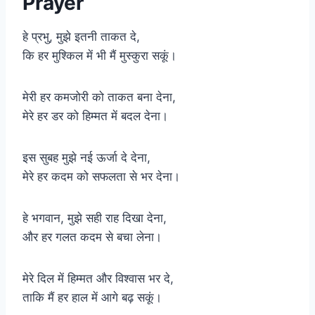
Prayer
हे प्रभु, मुझे इतनी ताकत दे,
कि हर मुश्किल में भी मैं मुस्कुरा सकूं।
मेरी हर कमजोरी को ताकत बना देना,
मेरे हर डर को हिम्मत में बदल देना।
इस सुबह मुझे नई ऊर्जा दे देना,
मेरे हर कदम को सफलता से भर देना।
हे भगवान, मुझे सही राह दिखा देना,
और हर गलत कदम से बचा लेना।
मेरे दिल में हिम्मत और विश्वास भर दे,
ताकि मैं हर हाल में आगे बढ़ सकूं।