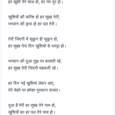
हर खुशी तेरे साथ हो, हर गम दूर हो।
खुशियों की बारिश हो हर सुबह तेरी,
भगवान की कृपा हो हर पल तेरी।
तेरी जिंदगी में सुकून ही सुकून हो,
हर सुबह तेरा दिन खुशियों से भरपूर हो।
भगवान की दुआ तुझ पर बरसती रहे,
हर सुबह तेरी जिंदगी महकती रहे।
हर दिन नई खुशियां लेकर आए,
तेरे चेहरे पर हमेशा मुस्कान सजाए।
दुआ है मेरी हर सुबह तेरे नाम हो,
खुशियों का हर पल तेरे पास हो।