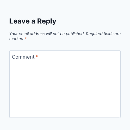
Leave a Reply
Your email address will not be published.
Required fields are
marked
*
Comment
*