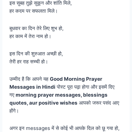
इस सुबह तुझे सुकून और शांति मिले,
हर कदम पर सफलता मिले।
बुधवार का दिन तेरे लिए शुभ हो,
हर काम में तेरा नाम हो।
इस दिन की शुरुआत अच्छी हो,
तेरी हर राह सच्ची हो।
उम्मीद है कि आपने यह
Good Morning Prayer
Messages in Hindi
पोस्ट पूरा पढ़ा होगा और इसमें दिए
गए
morning prayer messages, blessings
quotes, aur positive wishes
आपको जरूर पसंद आए
होंगे।
अगर इन messages में से कोई भी आपके दिल को छू गया हो,