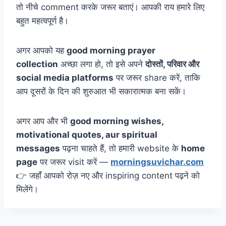
तो नीचे comment करके जरूर बताएं। आपकी राय हमारे लिए
बहुत महत्वपूर्ण है।
अगर आपको यह
good morning prayer
collection
अच्छा लगा हो, तो इसे अपने
दोस्तों, परिवार और
social media platforms
पर जरूर share करें, ताकि
आप दूसरों के दिन की शुरुआत भी सकारात्मक बना सकें।
अगर आप और भी
good morning wishes,
motivational quotes, aur spiritual
messages
पढ़ना चाहते हैं, तो हमारी website के
home
page
पर जरूर visit करें —
morningsuvichar.com
👉 जहाँ आपको रोज़ नए और inspiring content पढ़ने को
मिलेंगे।