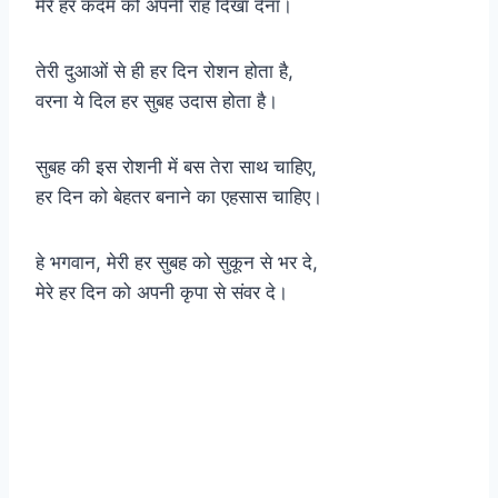
मेरे हर कदम को अपनी राह दिखा देना।
तेरी दुआओं से ही हर दिन रोशन होता है,
वरना ये दिल हर सुबह उदास होता है।
सुबह की इस रोशनी में बस तेरा साथ चाहिए,
हर दिन को बेहतर बनाने का एहसास चाहिए।
हे भगवान, मेरी हर सुबह को सुकून से भर दे,
मेरे हर दिन को अपनी कृपा से संवर दे।