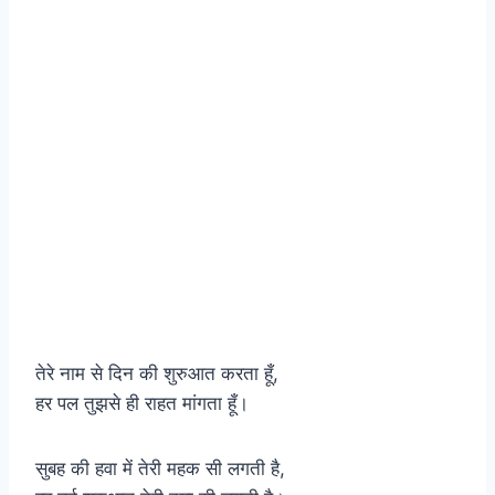
तेरे नाम से दिन की शुरुआत करता हूँ,
हर पल तुझसे ही राहत मांगता हूँ।
सुबह की हवा में तेरी महक सी लगती है,