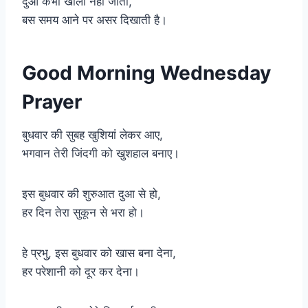
दुआ कभी खाली नहीं जाती,
बस समय आने पर असर दिखाती है।
Good Morning Wednesday
Prayer
बुधवार की सुबह खुशियां लेकर आए,
भगवान तेरी जिंदगी को खुशहाल बनाए।
इस बुधवार की शुरुआत दुआ से हो,
हर दिन तेरा सुकून से भरा हो।
हे प्रभु, इस बुधवार को खास बना देना,
हर परेशानी को दूर कर देना।