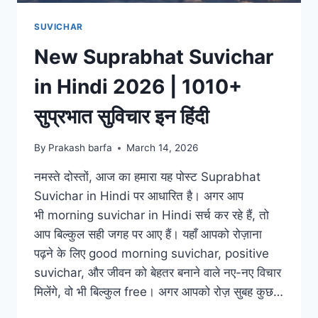
SUVICHAR
New Suprabhat Suvichar
in Hindi 2026 | 1010+
सुप्रभात सुविचार इन हिंदी
By
Prakash barfa
March 14, 2026
नमस्ते दोस्तों, आज का हमारा यह पोस्ट Suprabhat
Suvichar in Hindi पर आधारित है। अगर आप
भी morning suvichar in Hindi सर्च कर रहे हैं, तो
आप बिल्कुल सही जगह पर आए हैं। यहाँ आपको रोज़ाना
पढ़ने के लिए good morning suvichar, positive
suvichar, और जीवन को बेहतर बनाने वाले नए-नए विचार
मिलेंगे, वो भी बिल्कुल free। अगर आपको रोज़ सुबह कुछ…