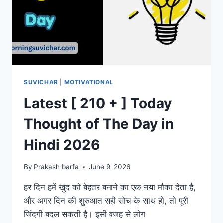
SUVICHAR
|
MOTIVATIONAL
Latest [ 210 + ] Today
Thought of The Day in
Hindi 2026
By
Prakash barfa
June 9, 2026
हर दिन हमें खुद को बेहतर बनाने का एक नया मौका देता है,
और अगर दिन की शुरुआत सही सोच के साथ हो, तो पूरी
जिंदगी बदल सकती है। इसी वजह से लोग