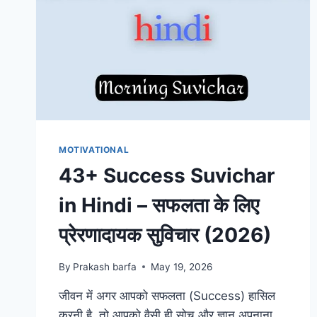
MOTIVATIONAL
43+ Success Suvichar
in Hindi – सफलता के लिए
प्रेरणादायक सुविचार (2026)
By
Prakash barfa
May 19, 2026
जीवन में अगर आपको सफलता (Success) हासिल
करनी है, तो आपको वैसी ही सोच और ज्ञान अपनाना